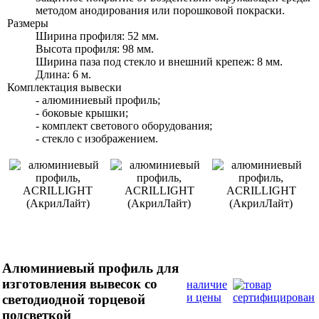
методом анодирования или порошковой покраски.
Размеры
Ширина профиля: 52 мм.
Высота профиля: 98 мм.
Ширина паза под стекло и внешний крепеж: 8 мм.
Длина: 6 м.
Комплектация вывески
- алюминиевый профиль;
- боковые крышки;
- комплект светового оборудования;
- стекло с изображением.
Алюминиевый профиль для
изготовления вывесок со
наличие
и цены
светодиодной торцевой
подсветкой