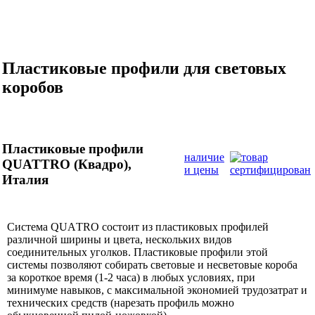
Пластиковые профили для световых
коробов
Пластиковые профили
наличие
QUATTRO (Квадро),
и цены
Италия
Система QUAТRO состоит из пластиковых профилей
различной ширины и цвета, нескольких видов
соединительных уголков. Пластиковые профили этой
системы позволяют собирать световые и несветовые короба
за короткое время (1-2 часа) в любых условиях, при
минимуме навыков, с максимальной экономией трудозатрат и
технических средств (нарезать профиль можно