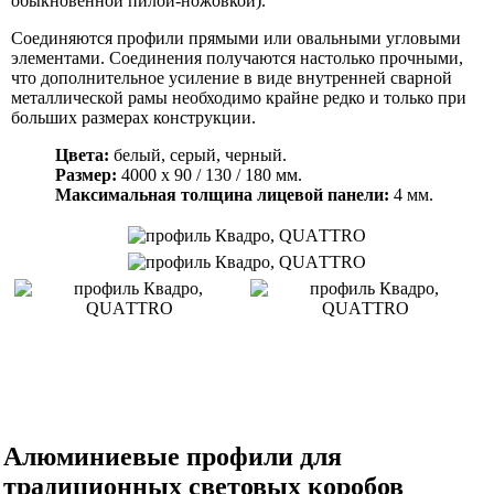
обыкновенной пилой-ножовкой).
Соединяются профили прямыми или овальными угловыми
элементами. Соединения получаются настолько прочными,
что дополнительное усиление в виде внутренней сварной
металлической рамы необходимо крайне редко и только при
больших размерах конструкции.
Цвета:
белый, серый, черный.
Размер:
4000 x 90 / 130 / 180 мм.
Максимальная толщина лицевой панели:
4 мм.
Алюминиевые профили для
традиционных световых коробов