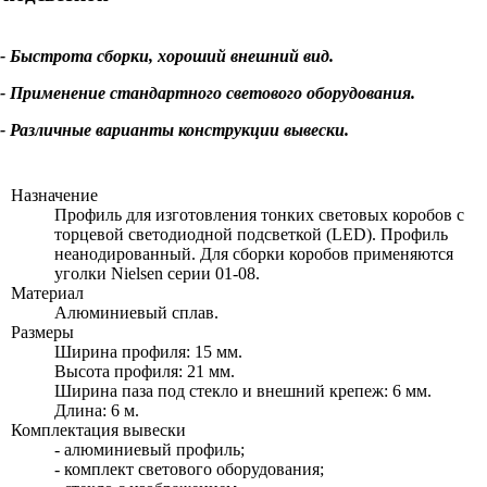
- Быстрота сборки, хороший внешний вид.
- Применение стандартного светового оборудования.
- Различные варианты конструкции вывески.
Назначение
Профиль для изготовления тонких световых коробов с
торцевой светодиодной подсветкой (LED). Профиль
неанодированный. Для сборки коробов применяются
уголки Nielsen серии 01-08.
Материал
Алюминиевый сплав.
Размеры
Ширина профиля: 15 мм.
Высота профиля: 21 мм.
Ширина паза под стекло и внешний крепеж: 6 мм.
Длина: 6 м.
Комплектация вывески
- алюминиевый профиль;
- комплект светового оборудования;