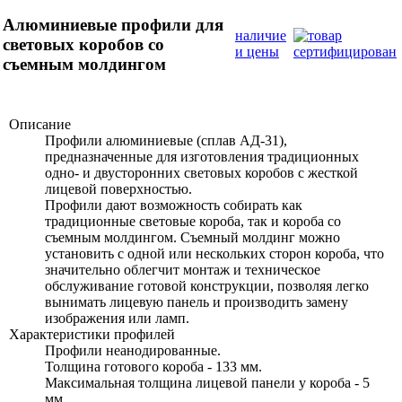
Алюминиевые профили для
наличие
световых коробов со
и цены
съемным молдингом
Описание
Профили алюминиевые (сплав АД-31),
предназначенные для изготовления традиционных
одно- и двусторонних световых коробов с жесткой
лицевой поверхностью.
Профили дают возможность собирать как
традиционные световые короба, так и короба со
съемным молдингом. Съемный молдинг можно
установить с одной или нескольких сторон короба, что
значительно облегчит монтаж и техническое
обслуживание готовой конструкции, позволяя легко
вынимать лицевую панель и производить замену
изображения или ламп.
Характеристики профилей
Профили неанодированные.
Толщина готового короба - 133 мм.
Максимальная толщина лицевой панели у короба - 5
мм.