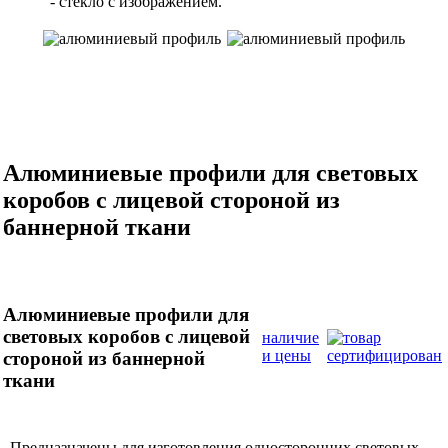
- стекло с изображением.
Алюминиевые профили для световых
коробов с лицевой стороной из
баннерной ткани
Алюминиевые профили для
световых коробов с лицевой
наличие
и цены
стороной из баннерной
ткани
Предназначены для изготовления односторонних световых